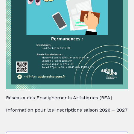
Réseaux des Enseignements Artistiques (REA)
Information pour les inscriptions saison 2026 – 2027