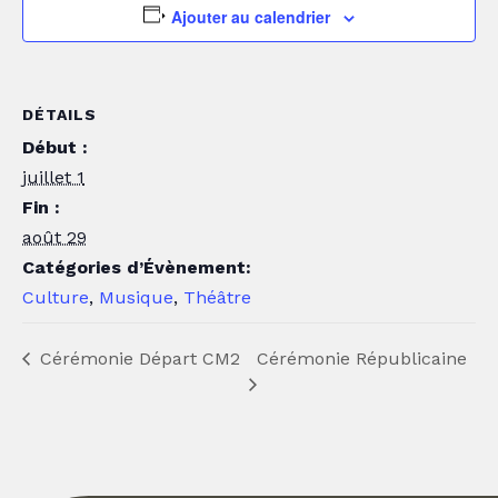
Ajouter au calendrier
DÉTAILS
Début :
juillet 1
Fin :
août 29
Catégories d’Évènement:
Culture
,
Musique
,
Théâtre
Cérémonie Républicaine
Cérémonie Départ CM2