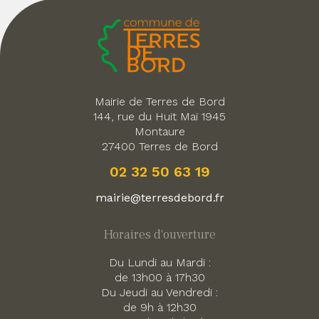
Mairie de Terres de Bord
144, rue du Huit Mai 1945
Montaure
27400 Terres de Bord
02 32 50 63 19
mairie@terresdebord.fr
Horaires d'ouverture
Du Lundi au Mardi :
de 13h00 à 17h30
Du Jeudi au Vendredi :
de 9h à 12h30