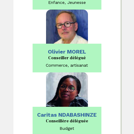
Enfance, Jeunesse
Olivier MOREL
Conseiller délégué
Commerce, artisanat
Caritas NDABASHINZE
Conseillère déléguée
Budget