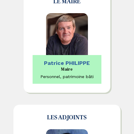
LE MAIRE
Patrice PHILIPPE
Maire
Personnel, patrimoine bâti
LES ADJOINTS