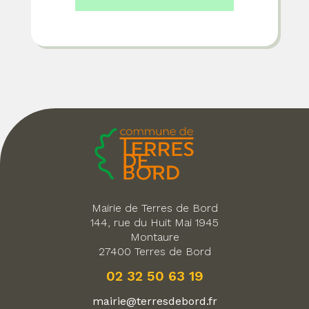
Mairie de Terres de Bord
144, rue du Huit Mai 1945
Montaure
27400 Terres de Bord
02 32 50 63 19
mairie@terresdebord.fr