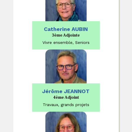
Catherine AUBIN
3ème Adjointe
Vivre ensemble, Seniors
Jérôme JEANNOT
4ème Adjoint
Travaux, grands projets