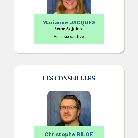
Marianne JACQUES
5ème Adjointe
Vie associative
LES CONSEILLERS
Christophe BILOË