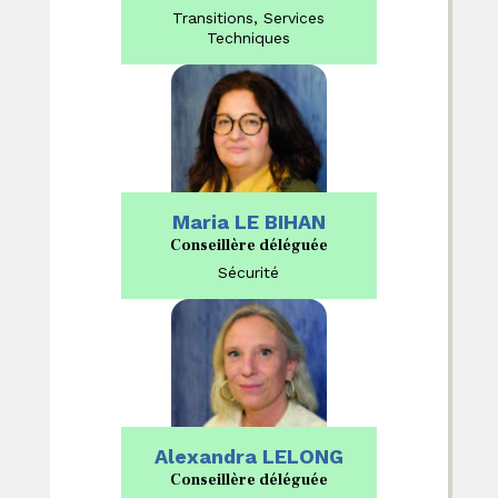
Transitions, Services
Techniques
Maria LE BIHAN
Conseillère déléguée
Sécurité
Alexandra LELONG
Conseillère déléguée