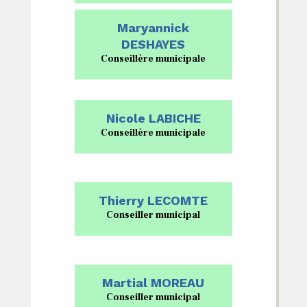
Maryannick
DESHAYES
Conseillère municipale
Nicole LABICHE
Conseillère municipale
Thierry LECOMTE
Conseiller municipal
Martial MOREAU
Conseiller municipal