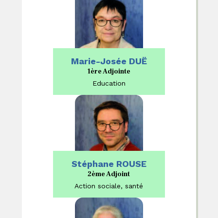
Marie-Josée DUË
1ère Adjointe
Education
Stéphane ROUSE
2ème Adjoint
Action sociale, santé