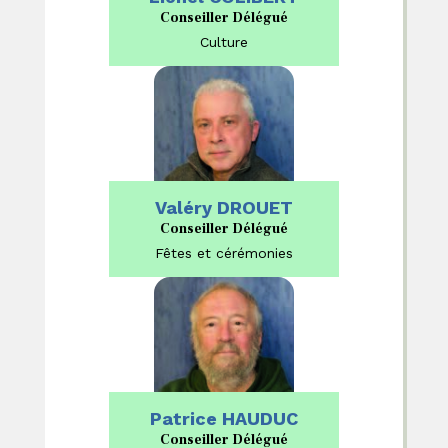
Conseiller Délégué
Culture
Valéry DROUET
Conseiller Délégué
Fêtes et cérémonies
Patrice HAUDUC
Conseiller Délégué