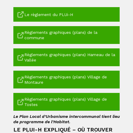
Le règlement du PLUi-H
Règlements graphiques (plans) de la
commune
Règlements graphiques (plans) Hameau de la
Vallée
Règlements graphiques (plans) Village de
Montaure
Règlements graphiques (plans) Village de
Tostes
Le Plan Local d’Urbanisme intercommunal tient lieu
de programme de l’Habitat.
LE PLUI-H EXPLIQUÉ – OÙ TROUVER