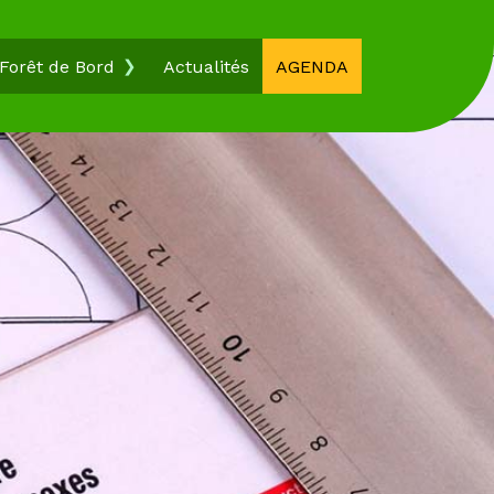
Forêt de Bord
Actualités
AGENDA