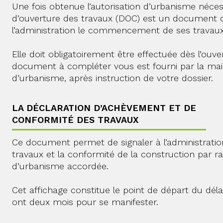
Une fois obtenue l’autorisation d’urbanisme nécess
d’ouverture des travaux (DOC) est un document q
l’administration le commencement de ses travaux
Elle doit obligatoirement être effectuée dès l’ouve
document à compléter vous est fourni par la mair
d’urbanisme, après instruction de votre dossier.
LA DÉCLARATION D’ACHÈVEMENT ET DE
CONFORMITÉ DES TRAVAUX
Ce document permet de signaler à l’administrati
travaux et la conformité de la construction par ra
d’urbanisme accordée.
Cet affichage constitue le point de départ du délai
ont deux mois pour se manifester.