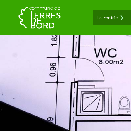
La mairie