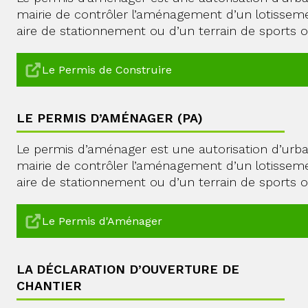
mairie de contrôler l’aménagement d’un lotissem
aire de stationnement ou d’un terrain de sports ou
Le Permis de Construire
LE PERMIS D’AMÉNAGER (PA)
Le permis d’aménager est une autorisation d’urba
mairie de contrôler l’aménagement d’un lotissem
aire de stationnement ou d’un terrain de sports ou
Le Permis d'Aménager
LA DÉCLARATION D’OUVERTURE DE
CHANTIER