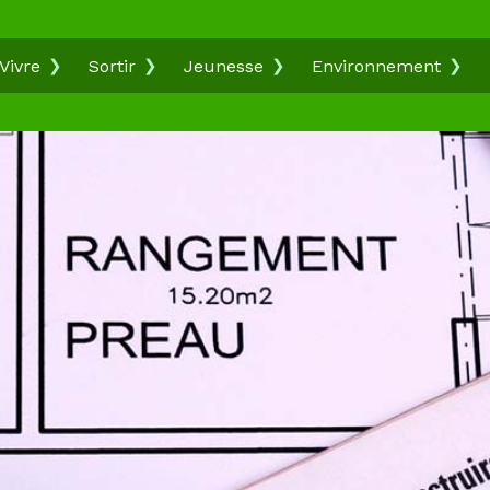
Vivre
Sortir
Jeunesse
Environnement