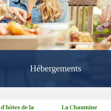
Hébergements
d'hôtes de la
La Chaumine