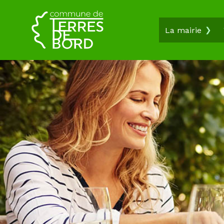
La mairie