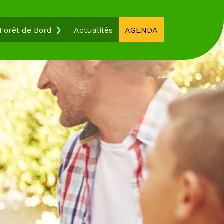
Forêt de Bord
Actualités
AGENDA