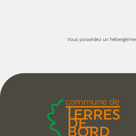
Vous possédez un hébergement à