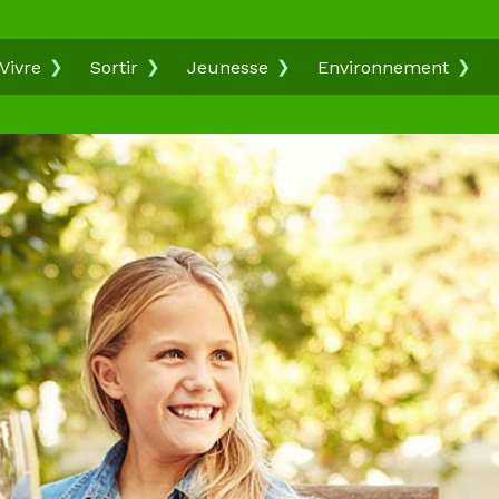
Vivre
Sortir
Jeunesse
Environnement