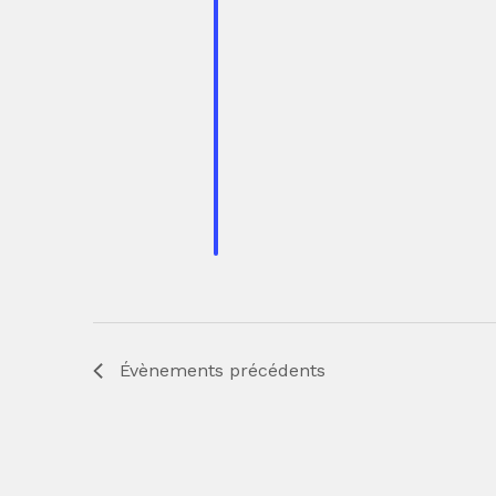
Évènements
précédents