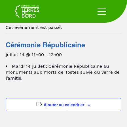
« Tous les Évènements
Cet évènement est passé.
Cérémonie Républicaine
juillet 14 @ 11h00
-
12h00
Mardi 14 juillet : Cérémonie Républicaine au
monuments aux morts de Tostes suivie du verre de
l’amitié.
Ajouter au calendrier