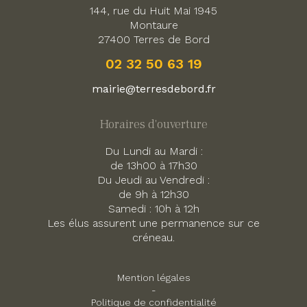
144, rue du Huit Mai 1945
Montaure
27400 Terres de Bord
02 32 50 63 19
mairie@terresdebord.fr
Horaires d'ouverture
Du Lundi au Mardi :
de 13h00 à 17h30
Du Jeudi au Vendredi :
de 9h à 12h30
Samedi : 10h à 12h
Les élus assurent une permanence sur ce
créneau.
Mention légales
-
Politique de confidentialité