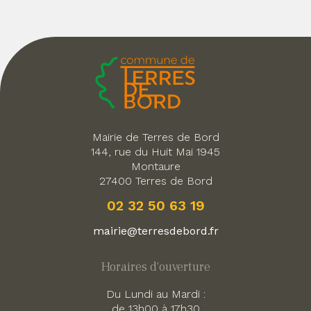
Mairie de Terres de Bord
144, rue du Huit Mai 1945
Montaure
27400 Terres de Bord
02 32 50 63 19
mairie@terresdebord.fr
Horaires d'ouverture
Du Lundi au Mardi :
de 13h00 à 17h30