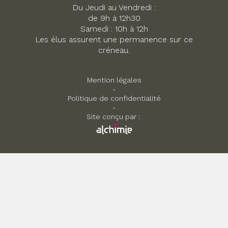
Du Jeudi au Vendredi :
de 9h à 12h30
Samedi : 10h à 12h
Les élus assurent une permanence sur ce
créneau.
Mention légales
-
Politique de confidentialité
-
Site conçu par :