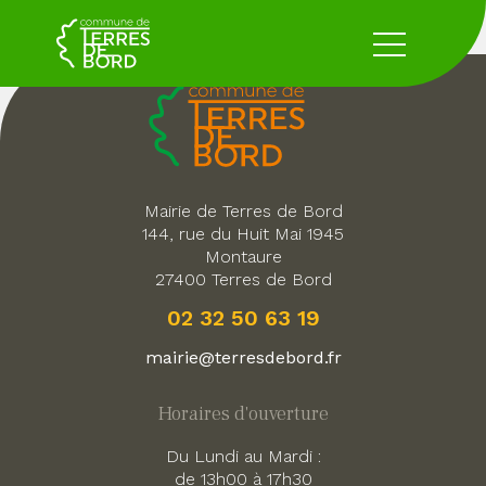
Mairie de Terres de Bord
144, rue du Huit Mai 1945
Montaure
27400 Terres de Bord
02 32 50 63 19
mairie@terresdebord.fr
Horaires d'ouverture
Du Lundi au Mardi :
de 13h00 à 17h30