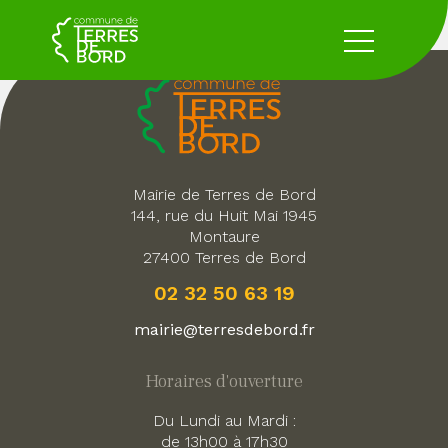
Mairie de Terres de Bord
144, rue du Huit Mai 1945
Montaure
27400 Terres de Bord
02 32 50 63 19
mairie@terresdebord.fr
Horaires d'ouverture
Du Lundi au Mardi :
de 13h00 à 17h30