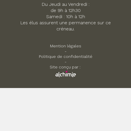
Du Jeudi au Vendredi :
de 9h à 12h30
Samedi : 10h à 12h
Les élus assurent une permanence sur ce
créneau.
Mention légales
-
Politique de confidentialité
-
Site conçu par :