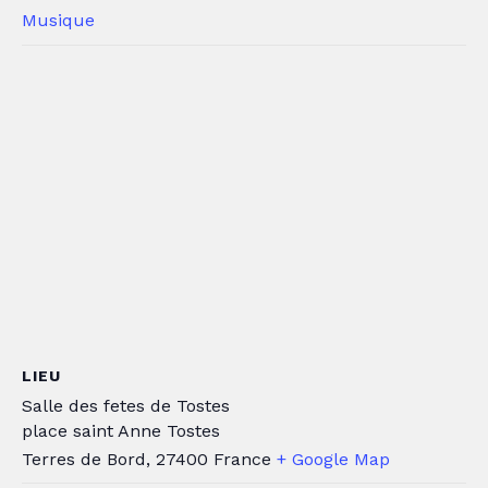
Musique
LIEU
Salle des fetes de Tostes
place saint Anne Tostes
Terres de Bord
,
27400
France
+ Google Map