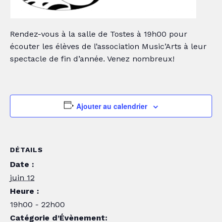
Rendez-vous à la salle de Tostes à 19h00 pour
écouter les élèves de l’association Music’Arts à leur
spectacle de fin d’année. Venez nombreux!
Ajouter au calendrier
DÉTAILS
Date :
juin 12
Heure :
19h00 - 22h00
Catégorie d’Évènement: