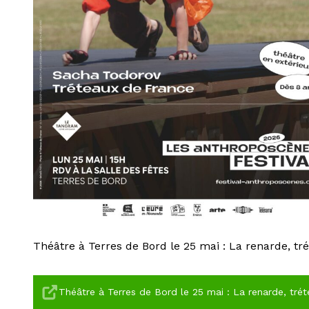
Théâtre à Terres de Bord le 25 mai : La renarde, t
Théâtre à Terres de Bord le 25 mai : La renarde, tré