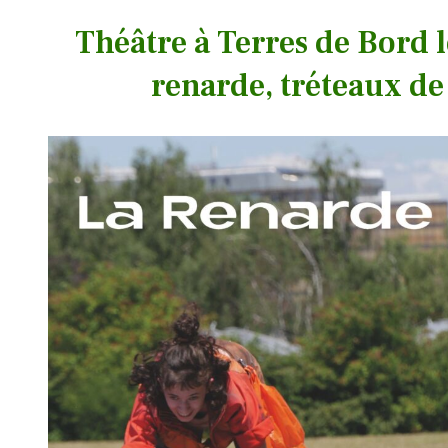
Théâtre à Terres de Bord l
renarde, tréteaux de