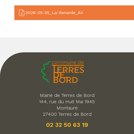
2026-05-25_La-Renarde_A4
Mairie de Terres de Bord
144, rue du Huit Mai 1945
Montaure
27400 Terres de Bord
02 32 50 63 19