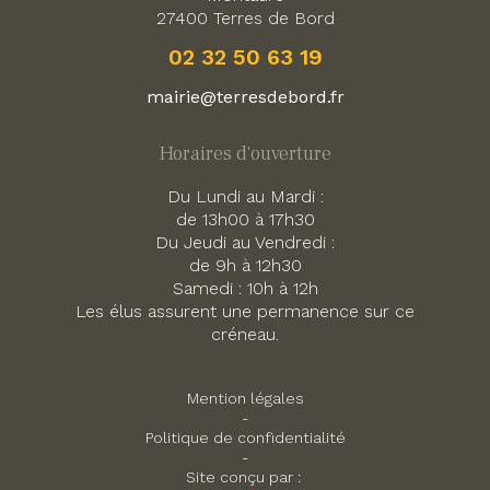
27400 Terres de Bord
02 32 50 63 19
mairie@terresdebord.fr
Horaires d'ouverture
Du Lundi au Mardi :
de 13h00 à 17h30
Du Jeudi au Vendredi :
de 9h à 12h30
Samedi : 10h à 12h
Les élus assurent une permanence sur ce
créneau.
Mention légales
-
Politique de confidentialité
-
Site conçu par :